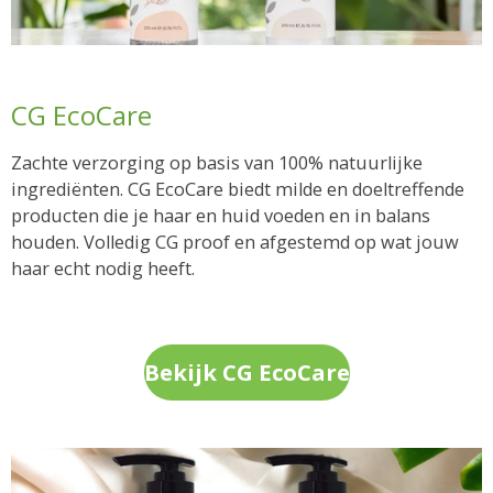
CG EcoCare
Zachte verzorging op basis van 100% natuurlijke
ingrediënten. CG EcoCare biedt milde en doeltreffende
producten die je haar en huid voeden en in balans
houden. Volledig CG proof en afgestemd op wat jouw
haar echt nodig heeft.
Bekijk CG EcoCare