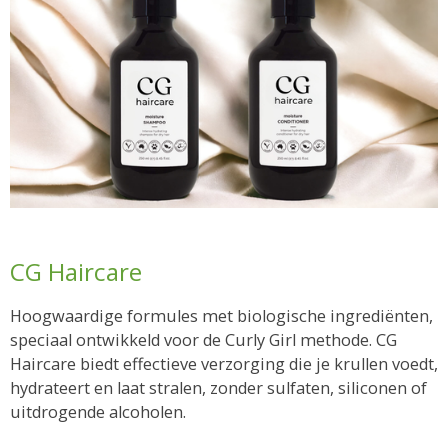
CG Haircare
Hoogwaardige formules met biologische ingrediënten,
speciaal ontwikkeld voor de Curly Girl methode. CG
Haircare biedt effectieve verzorging die je krullen voedt,
hydrateert en laat stralen, zonder sulfaten, siliconen of
uitdrogende alcoholen.