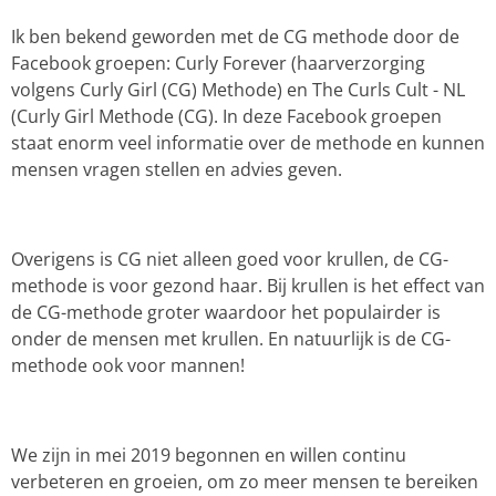
Ik ben bekend geworden met de CG methode door de
Facebook groepen: Curly Forever (haarverzorging
volgens Curly Girl (CG) Methode) en The Curls Cult - NL
(Curly Girl Methode (CG). In deze Facebook groepen
staat enorm veel informatie over de methode en kunnen
mensen vragen stellen en advies geven.
Overigens is CG niet alleen goed voor krullen, de CG-
methode is voor gezond haar. Bij krullen is het effect van
de CG-methode groter waardoor het populairder is
onder de mensen met krullen. En natuurlijk is de CG-
methode ook voor mannen!
We zijn in mei 2019 begonnen en willen continu
verbeteren en groeien, om zo meer mensen te bereiken