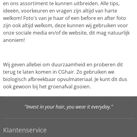
en ons assortiment te kunnen uitbreiden. Alle tips,
ideeën, voorkeuren en vragen zijn altijd van harte
welkom! Foto's van je haar of een before en after foto
zijn ook altijd welkom, deze kunnen wij gebruiken voor
onze sociale media en/of de website, dit mag natuurlijk
anoniem!
Wij geven allebei om duurzaamheid en proberen dit
terug te laten komen in CGhair. Zo gebruiken we
biologisch afbreekbaar opvulmateriaal. Je kunt dit dus
ook gewoon bij het groenafval gooien.
"Invest in your hair, you wear it everyday."
Klantenservice