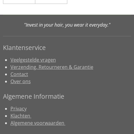
"Invest in your hair, you wear it everyday."
Klantenservice
Veelgestelde vragen
Verzending, Retourneren & Garantie
Contact
Over ons
Algemene Informatie
Privacy
Klachten
Algemene voorwaarden