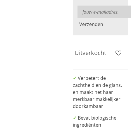
Verzenden
Uitverkocht
✓
Verbetert de
zachtheid en de glans,
en maakt het haar
merkbaar makkelijker
doorkambaar
✓
Bevat biologische
ingrediënten