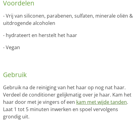
Voordelen
- Vrij van siliconen, parabenen, sulfaten, minerale oliën &
uitdrogende alcoholen
- hydrateert en herstelt het haar
- Vegan
Gebruik
Gebruik na de reiniging van het haar op nog nat haar.
Verdeel de conditioner gelijkmatig over je haar. Kam het
haar door met je vingers of een
kam met wijde tanden
.
Laat 1 tot 5 minuten inwerken en spoel vervolgens
grondig uit.