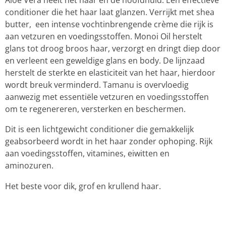
conditioner die het haar laat glanzen. Verrijkt met shea
butter, een intense vochtinbrengende crème die rijk is
aan vetzuren en voedingsstoffen. Monoi Oil herstelt
glans tot droog broos haar, verzorgt en dringt diep door
en verleent een geweldige glans en body. De lijnzaad
herstelt de sterkte en elasticiteit van het haar, hierdoor
wordt breuk verminderd. Tamanu is overvloedig
aanwezig met essentiële vetzuren en voedingsstoffen
om te regenereren, versterken en beschermen.
Dit is een lichtgewicht conditioner die gemakkelijk
geabsorbeerd wordt in het haar zonder ophoping. Rijk
aan voedingsstoffen, vitamines, eiwitten en
aminozuren.
Het beste voor dik, grof en krullend haar.