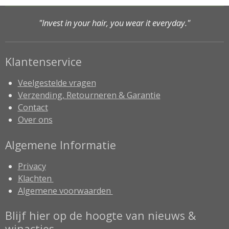
"Invest in your hair, you wear it everyday."
Klantenservice
Veelgestelde vragen
Verzending, Retourneren & Garantie
Contact
Over ons
Algemene Informatie
Privacy
Klachten
Algemene voorwaarden
Blijf hier op de hoogte van nieuws &
winacties