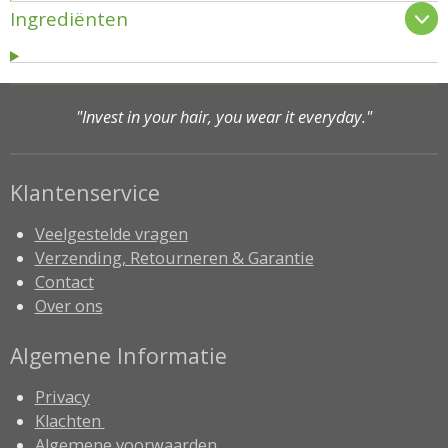
Ingrediënten
"Invest in your hair, you wear it everyday."
Klantenservice
Veelgestelde vragen
Verzending, Retourneren & Garantie
Contact
Over ons
Algemene Informatie
Privacy
Klachten
Algemene voorwaarden