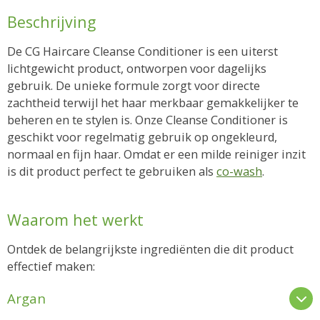
Beschrijving
De CG Haircare Cleanse Conditioner is een uiterst
lichtgewicht product, ontworpen voor dagelijks
gebruik. De unieke formule zorgt voor directe
zachtheid terwijl het haar merkbaar gemakkelijker te
beheren en te stylen is. Onze Cleanse Conditioner is
geschikt voor regelmatig gebruik op ongekleurd,
normaal en fijn haar. Omdat er een milde reiniger inzit
is dit product perfect te gebruiken als
co-wash
.
Waarom het werkt
Ontdek de belangrijkste ingrediënten die dit product
effectief maken:
Argan