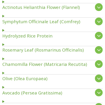
Actinotus Helianthia Flower (Flannel)
Symphytum Officinale Leaf (Comfrey)
Hydrolyzed Rice Protein
Rosemary Leaf (Rosmarinus Officinalis)
Chamomilla Flower (Matricaria Recutita)
Olive (Olea Europaea)
Avocado (Persea Gratissima)