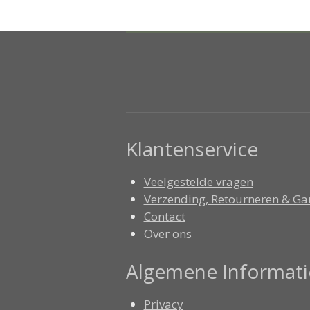
Klantenservice
Veelgestelde vragen
Verzending, Retourneren & Ga
Contact
Over ons
Algemene Informati
Privacy