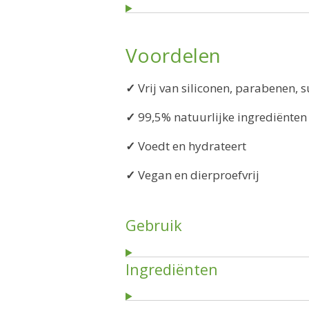
Voordelen
✓
Vrij van siliconen, parabenen, 
✓
99,5% natuurlijke ingrediënten 
✓
Voedt en hydrateert
✓
Vegan en dierproefvrij
Gebruik
Ingrediënten