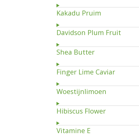
Kakadu Pruim
Davidson Plum Fruit
Shea Butter
Finger Lime Caviar
Woestijnlimoen
Hibiscus Flower
Vitamine E