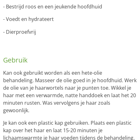
- Bestrijd roos en een jeukende hoofdhuid
- Voedt en hydrateert
- Dierproefvrij
Gebruik
Kan ook gebruikt worden als een hete-olie
behandeling. Masseer de olie goed in je hoofdhuid. Werk
de olie van je haarwortels naar je punten toe. Wikkel je
haar met een verwarmde, natte handdoek en laat het 20
minuten rusten. Was vervolgens je haar zoals
gewoonlijk.
Je kan ook een plastic kap gebruiken. Plaats een plastic
kap over het haar en laat 15-20 minuten je
lichaamswarmte je haar voeden tijdens de behandeling.