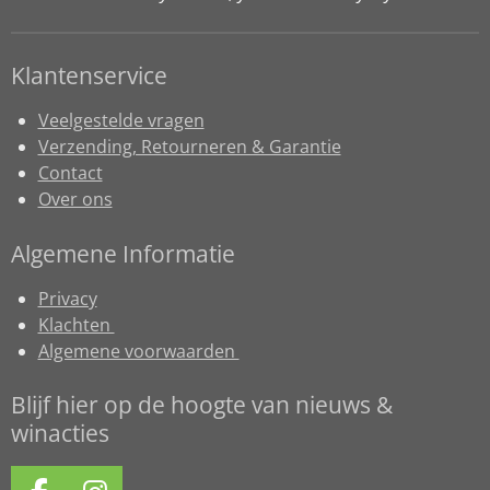
Klantenservice
Veelgestelde vragen
Verzending, Retourneren & Garantie
Contact
Over ons
Algemene Informatie
Privacy
Klachten
Algemene voorwaarden
Blijf hier op de hoogte van nieuws &
winacties