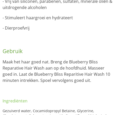
- Vrij van siliconen, parabenen, sulfaten, minerale oliën &
uitdrogende alcoholen
- Stimuleert haargroei en hydrateert
- Dierproefvrij
Gebruik
Maak het haar goed nat. Breng de Blueberry Bliss
Reparative Hair Wash aan op de hoofdhuid. Masseer
goed in. Laat de Blueberry Bliss Reparitive Hair Wash 10
minuten intrekken. Spoel vervolgens goed uit.
Ingrediënten
Gezuiverd water, Cocamidopropyl Betaine, Glycerine,