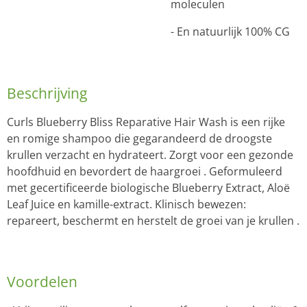
moleculen
- En natuurlijk 100% CG
Beschrijving
Curls Blueberry Bliss Reparative Hair Wash is een rijke
en romige shampoo die gegarandeerd de droogste
krullen verzacht en hydrateert. Zorgt voor een gezonde
hoofdhuid en bevordert de haargroei . Geformuleerd
met gecertificeerde biologische Blueberry Extract, Aloë
Leaf Juice en kamille-extract. Klinisch bewezen:
repareert, beschermt en herstelt de groei van je krullen .
Voordelen