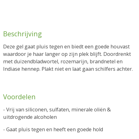
Beschrijving
Deze gel gaat pluis tegen en biedt een goede houvast
waardoor je haar langer op zijn plek blijft. Doordrenkt
met duizendbladwortel, rozemarijn, brandnetel en
Indiase hennep. Plakt niet en laat gaan schilfers achter.
Voordelen
- Vrij van siliconen, sulfaten, minerale oliën &
uitdrogende alcoholen
- Gaat pluis tegen en heeft een goede hold