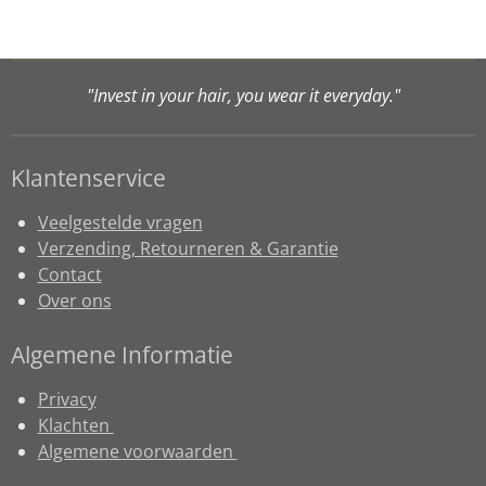
"Invest in your hair, you wear it everyday."
Klantenservice
Veelgestelde vragen
Verzending, Retourneren & Garantie
Contact
Over ons
Algemene Informatie
Privacy
Klachten
Algemene voorwaarden