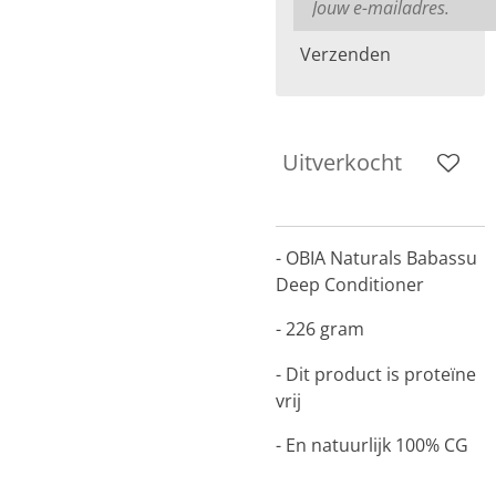
Verzenden
Uitverkocht
- OBIA Naturals Babassu
Deep Conditioner
- 226 gram
- Dit product is proteïne
vrij
- En natuurlijk 100% CG