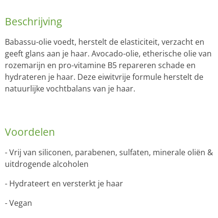
Beschrijving
Babassu-olie voedt, herstelt de elasticiteit, verzacht en
geeft glans aan je haar.
Avocado-olie, etherische olie van
rozemarijn en pro-vitamine B5 repareren schade en
hydrateren je haar.
Deze eiwitvrije formule herstelt de
natuurlijke vochtbalans van je haar.
Voordelen
- Vrij van siliconen, parabenen, sulfaten, minerale oliën &
uitdrogende alcoholen
- Hydrateert en versterkt je haar
- Vegan