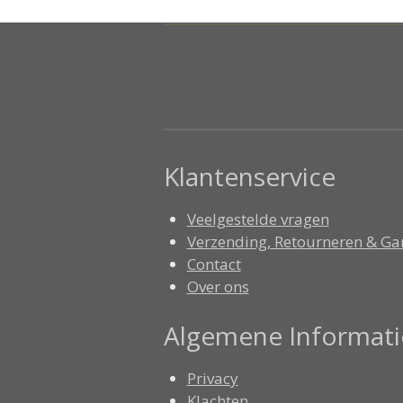
Klantenservice
Veelgestelde vragen
Verzending, Retourneren & Ga
Contact
Over ons
Algemene Informati
Privacy
Klachten