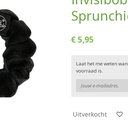
Sprunchi
€ 5,95
Laat het me weten wan
voorraad is.
Uitverkocht