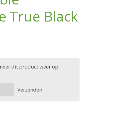
e True Black
neer dit product weer op
Verzenden