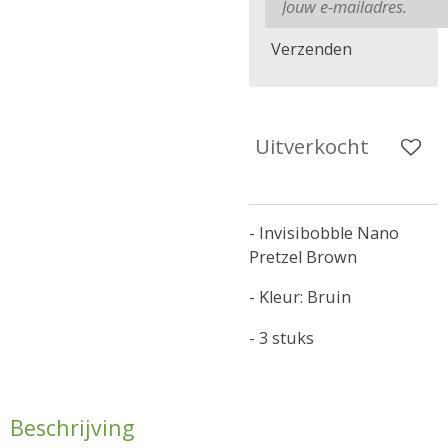
Verzenden
Uitverkocht
- Invisibobble Nano
Pretzel Brown
- Kleur: Bruin
- 3 stuks
Beschrijving