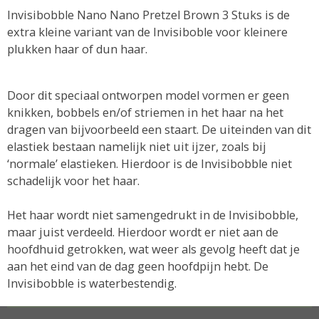
Invisibobble Nano Nano Pretzel Brown 3 Stuks is de
extra kleine variant van de Invisiboble voor kleinere
plukken haar of dun haar.
Door dit speciaal ontworpen model vormen er geen
knikken, bobbels en/of striemen in het haar na het
dragen van bijvoorbeeld een staart. De uiteinden van dit
elastiek bestaan namelijk niet uit ijzer, zoals bij
‘normale’ elastieken. Hierdoor is de Invisibobble niet
schadelijk voor het haar.
Het haar wordt niet samengedrukt in de Invisibobble,
maar juist verdeeld. Hierdoor wordt er niet aan de
hoofdhuid getrokken, wat weer als gevolg heeft dat je
aan het eind van de dag geen hoofdpijn hebt. De
Invisibobble is waterbestendig.