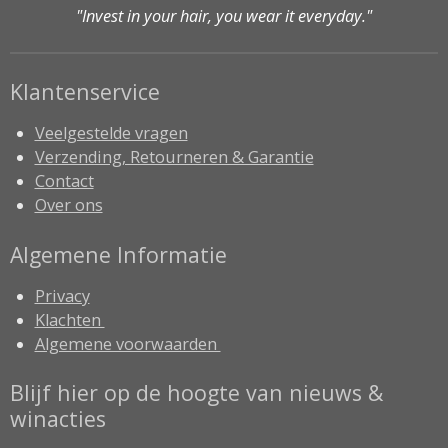
"Invest in your hair, you wear it everyday."
Klantenservice
Veelgestelde vragen
Verzending, Retourneren & Garantie
Contact
Over ons
Algemene Informatie
Privacy
Klachten
Algemene voorwaarden
Blijf hier op de hoogte van nieuws &
winacties