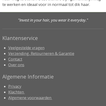
te werken en ideaal voor in normaal tot dik haar.
"Invest in your hair, you wear it everyday."
Klantenservice
Veelgestelde vragen
Verzending, Retourneren & Garantie
Contact
Over ons
Algemene Informatie
Privacy
Klachten
Algemene voorwaarden