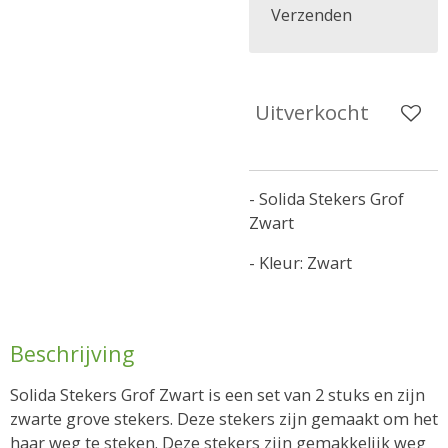
Verzenden
Uitverkocht
- Solida Stekers Grof
Zwart
- Kleur: Zwart
Beschrijving
Solida Stekers Grof Zwart is een set van 2 stuks en zijn
zwarte grove stekers. Deze stekers zijn gemaakt om het
haar weg te steken. Deze stekers zijn gemakkelijk weg