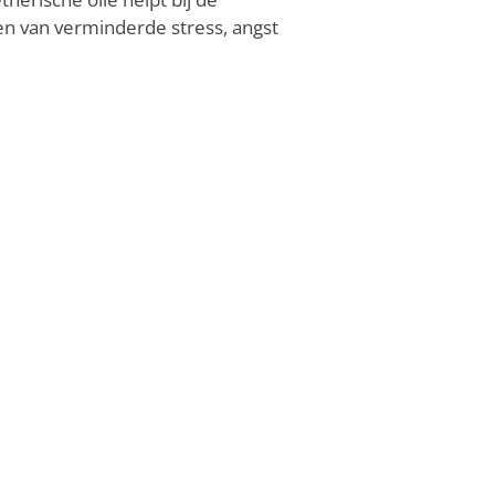
en van verminderde stress, angst