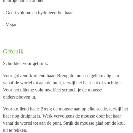
uitdrogende alcoholen
- Geeft volume en hydrateert het haar
- Vegan
Gebruik
Schudden voor gebruik.
Voor golvend-krullend haar: Breng de mousse gelijkmatig aan
vanaf de wortel tot aan de punt, terwijl het haar nat of vochtig is.
Voor het ultieme volume-effect scrunch je de mousse
ondersteboven in.
Voor krullend haar: Breng de mousse aan op elke sectie, terwijl het
haar nog druipnat is. Werk vervolgens de mousse door het haar
vanaf de wortel tot aan de punt. Strijk de mousse glad om de krul
uit te rekken.