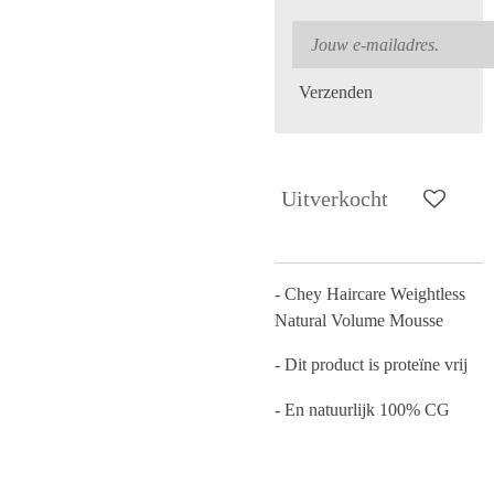
Verzenden
Uitverkocht
- Chey Haircare Weightless
Natural Volume Mousse
- Dit product is proteïne vrij
- En natuurlijk 100% CG