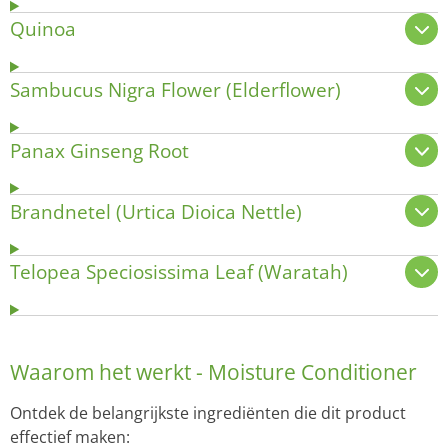
Quinoa
Sambucus Nigra Flower (Elderflower)
Panax Ginseng Root
Brandnetel (Urtica Dioica Nettle)
Telopea Speciosissima Leaf (Waratah)
Waarom het werkt - Moisture Conditioner
Ontdek de belangrijkste ingrediënten die dit product
effectief maken: