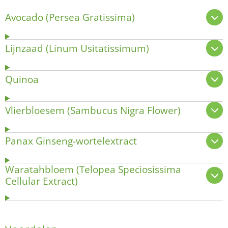
Avocado (Persea Gratissima)
Lijnzaad (Linum Usitatissimum)
Quinoa
Vlierbloesem (Sambucus Nigra Flower)
Panax Ginseng-wortelextract
Waratahbloem (Telopea Speciosissima
Cellular Extract)