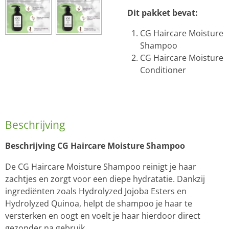
Dit pakket bevat:
CG Haircare Moisture
Shampoo
CG Haircare Moisture
Conditioner
Beschrijving
Beschrijving CG Haircare Moisture Shampoo
De CG Haircare Moisture Shampoo reinigt je haar
zachtjes en zorgt voor een diepe hydratatie. Dankzij
ingrediënten zoals Hydrolyzed Jojoba Esters en
Hydrolyzed Quinoa, helpt de shampoo je haar te
versterken en oogt en voelt je haar hierdoor direct
gezonder na gebruik.