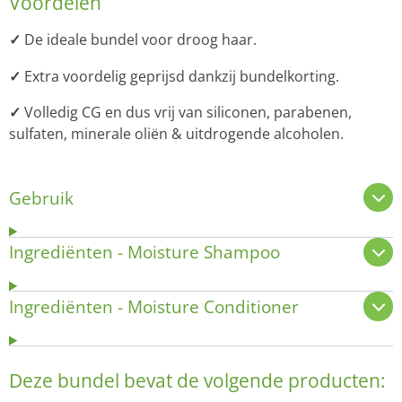
Voordelen
✓
De ideale bundel voor droog haar.
✓
Extra voordelig geprijsd dankzij bundelkorting.
✓
Volledig
CG en dus
vrij van siliconen, parabenen,
sulfaten, minerale oliën & uitdrogende alcoholen.
Gebruik
Ingrediënten - Moisture Shampoo
Ingrediënten - Moisture Conditioner
Deze bundel bevat de volgende producten: