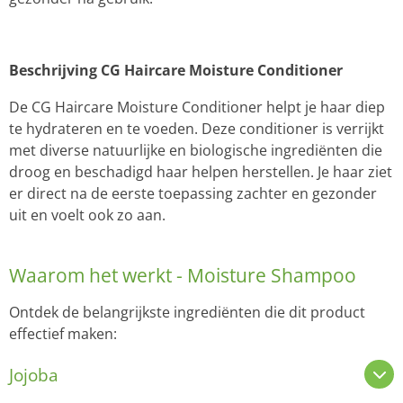
Beschrijving CG Haircare Moisture Conditioner
De CG Haircare Moisture Conditioner helpt je haar diep
te hydrateren en te voeden. Deze conditioner is verrijkt
met diverse natuurlijke en biologische ingrediënten die
droog en beschadigd haar helpen herstellen. Je haar ziet
er direct na de eerste toepassing zachter en gezonder
uit en voelt ook zo aan.
Waarom het werkt - Moisture Shampoo
Ontdek de belangrijkste ingrediënten die dit product
effectief maken:
Jojoba