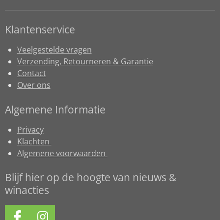
Klantenservice
Veelgestelde vragen
Verzending, Retourneren & Garantie
Contact
Over ons
Algemene Informatie
Privacy
Klachten
Algemene voorwaarden
Blijf hier op de hoogte van nieuws &
winacties