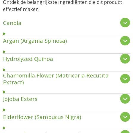
Ontdek de belangrijkste ingrediënten die dit product
effectief maken:
Canola
Argan (Argania Spinosa)
Hydrolyzed Quinoa
Chamomilla Flower (Matricaria Recutita
Extract)
Jojoba Esters
Elderflower (Sambucus Nigra)