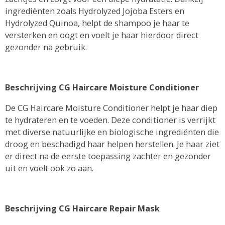
ingrediënten zoals Hydrolyzed Jojoba Esters en
Hydrolyzed Quinoa, helpt de shampoo je haar te
versterken en oogt en voelt je haar hierdoor direct
gezonder na gebruik.
Beschrijving CG Haircare Moisture Conditioner
De CG Haircare Moisture Conditioner helpt je haar diep
te hydrateren en te voeden. Deze conditioner is verrijkt
met diverse natuurlijke en biologische ingrediënten die
droog en beschadigd haar helpen herstellen. Je haar ziet
er direct na de eerste toepassing zachter en gezonder
uit en voelt ook zo aan.
Beschrijving CG Haircare Repair Mask