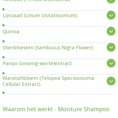
Lijnzaad (Linum Usitatissimum)
Quinoa
Vlierbloesem (Sambucus Nigra Flower)
Panax Ginseng-wortelextract
Waratahbloem (Telopea Speciosissima
Cellular Extract)
Waarom het werkt - Moisture Shampoo