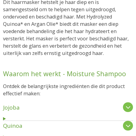
Dit haarmasker hetstelt je haar diep en is
samengestseld om te helpen tegen uitgedroogd,
ondervoed en beschadigd haar. Met Hydrolyzed
Quinoa* en Argan Olie* biedt dit masker een diep
voedende behandeling die het haar hydrateert en
versterkt. Het masker is perfect voor beschadigd haar,
herstelt de glans en verbetert de gezondheid en het
uiterlijk van zelfs ernstig uitgedroogd haar.
Waarom het werkt - Moisture Shampoo
Ontdek de belangrijkste ingrediënten die dit product
effectief maken:
Jojoba
Quinoa