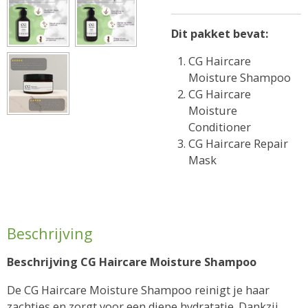
Dit pakket bevat:
CG Haircare
Moisture Shampoo
CG Haircare
Moisture
Conditioner
CG Haircare Repair
Mask
Beschrijving
Beschrijving CG Haircare Moisture Shampoo
De CG Haircare Moisture Shampoo reinigt je haar
zachtjes en zorgt voor een diepe hydratatie. Dankzij