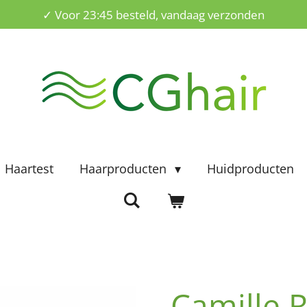
✓ Voor 23:45 besteld, vandaag verzonden
Haartest
Haarproducten
Huidproducten
Camille 