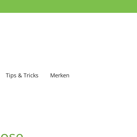
Tips & Tricks
Merken
Rose