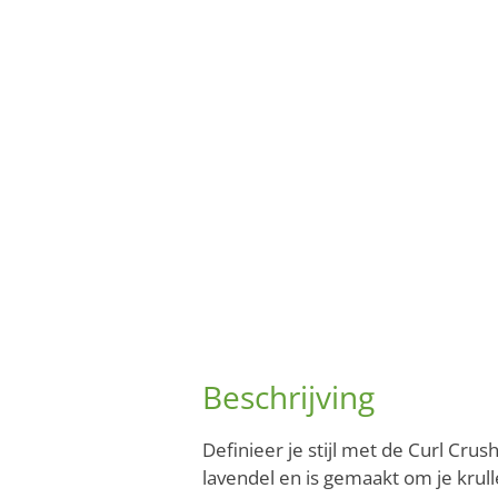
Beschrijving
Definieer je stijl met de Curl Crus
lavendel en is gemaakt om je krull