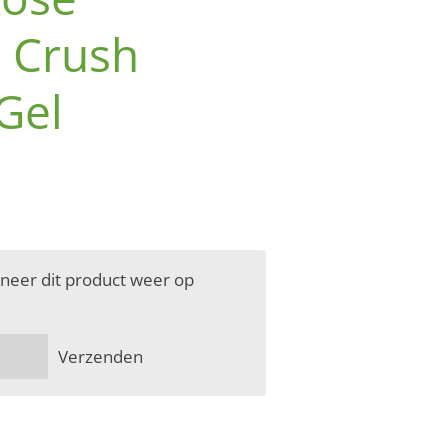
 Crush
Gel
neer dit product weer op
Verzenden