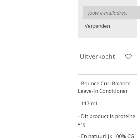
Verzenden
Uitverkocht
- Bounce Curl Balance
Leave-In Conditioner
- 117 ml
- Dit product is proteïne
vrij
- En natuurlijk 100% CG