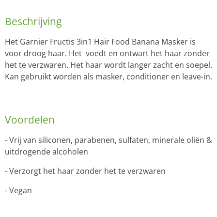
Beschrijving
Het Garnier Fructis 3in1 Hair Food Banana Masker is
voor droog haar. Het voedt en ontwart het haar zonder
het te verzwaren.
Het haar wordt langer zacht en soepel.
Kan gebruikt worden als masker, conditioner en leave-in.
Voordelen
- Vrij van siliconen, parabenen, sulfaten, minerale oliën &
uitdrogende alcoholen
- Verzorgt het haar zonder het te verzwaren
- Vegan