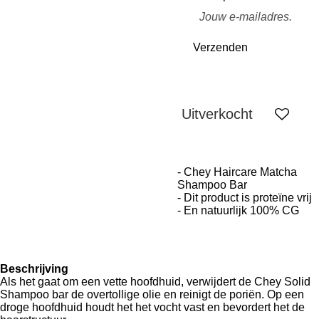
Verzenden
Uitverkocht
- Chey Haircare Matcha
Shampoo Bar
- Dit product is proteïne vrij
- En natuurlijk 100% CG
Beschrijving
Als het gaat om een vette hoofdhuid, verwijdert de Chey Solid
Shampoo bar de overtollige olie en reinigt de poriën. Op een
droge hoofdhuid houdt het het vocht vast en bevordert het de