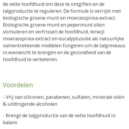
de vette hoofdhuid om deze te ontgiften en de
talgproductie te reguleren. De formule is verrijkt met
biologische groene munt en moerasspirea-extract.
Biologische groene munt en pepermunt oliën
stimuleren en verfrissen de hoofdhuid, terwijl
moerasspirea-extract en eucalyptusolie als natuurlijke
samentrekkende middelen fungeren om de talgniveaus
in evenwicht te brengen en de gezondheid van de
hoofdhuid te verbeteren.
Voordelen
- Vrij van siliconen, parabenen, sulfaten, minerale oliën
& uitdrogende alcoholen
- Brengt de talgproductie van de vette hoofdhuid in
balans