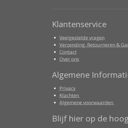
Klantenservice
Veelgestelde vragen
Verzending, Retourneren & Ga
Contact
Over ons
Algemene Informati
Privacy
Klachten
Algemene voorwaarden
Blijf hier op de hoo