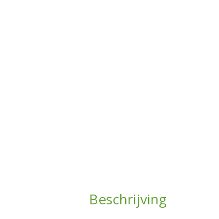
Beschrijving