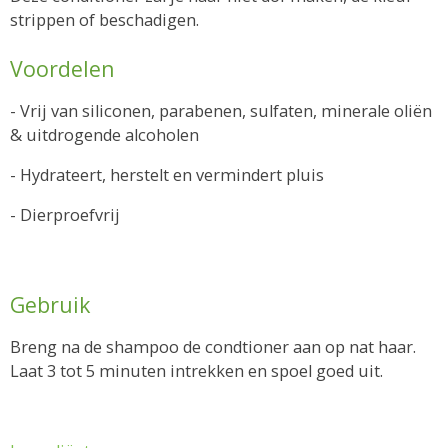
strippen of beschadigen.
Voordelen
- Vrij van siliconen, parabenen, sulfaten, minerale oliën
& uitdrogende alcoholen
- Hydrateert, herstelt en vermindert pluis
- Dierproefvrij
Gebruik
Breng na de shampoo de condtioner aan op nat haar.
Laat 3 tot 5 minuten intrekken en spoel goed uit.