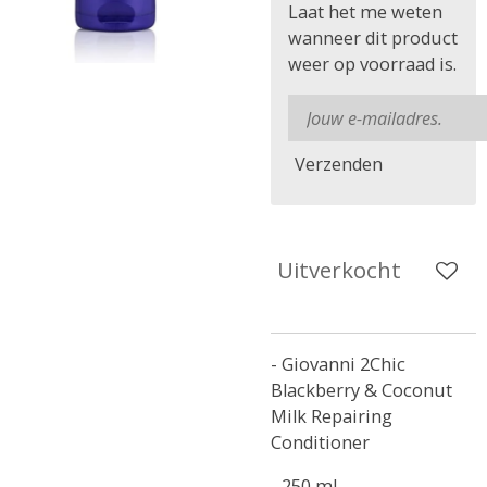
Laat het me weten
wanneer dit product
weer op voorraad is.
Verzenden
Uitverkocht
- Giovanni 2Chic
Blackberry & Coconut
Milk Repairing
Conditioner
- 250 ml