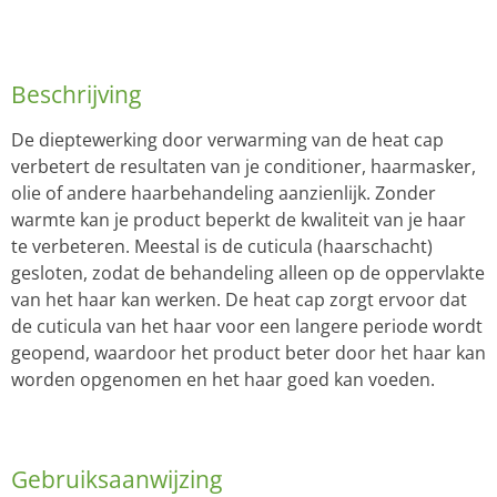
Beschrijving
De dieptewerking door verwarming van de heat cap
verbetert de resultaten van je conditioner, haarmasker,
olie of andere haarbehandeling aanzienlijk. Zonder
warmte kan je product beperkt de kwaliteit van je haar
te verbeteren. Meestal is de cuticula (haarschacht)
gesloten, zodat de behandeling alleen op de oppervlakte
van het haar kan werken. De heat cap zorgt ervoor dat
de cuticula van het haar voor een langere periode wordt
geopend, waardoor het product beter door het haar kan
worden opgenomen en het haar goed kan voeden.
Gebruiksaanwijzing