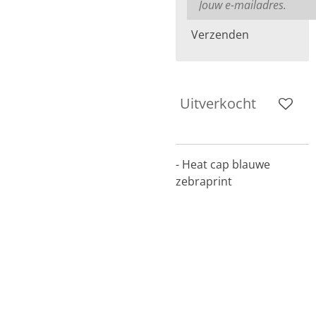
Verzenden
Uitverkocht
- Heat cap blauwe
zebraprint