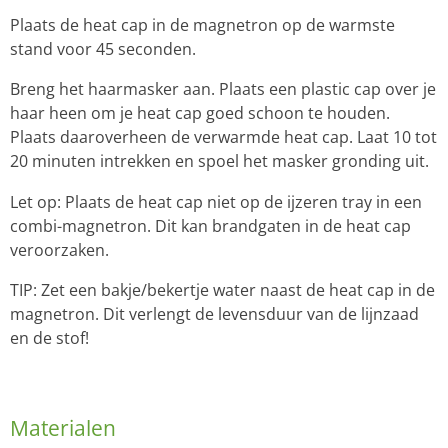
Plaats de heat cap in de magnetron op de warmste
stand voor 45 seconden.
Breng het haarmasker aan. Plaats een plastic cap over je
haar heen om je heat cap goed schoon te houden.
Plaats daaroverheen de verwarmde heat cap. Laat 10 tot
20 minuten intrekken en spoel het masker gronding uit.
Let op: Plaats de heat cap niet op de ijzeren tray in een
combi-magnetron. Dit kan brandgaten in de heat cap
veroorzaken.
TIP: Zet een bakje/bekertje water naast de heat cap in de
magnetron. Dit verlengt de levensduur van de lijnzaad
en de stof!
Materialen