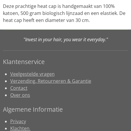
Deze prachtige heat cap is handgemaakt van 100%
katoen, 500 gram biologisch lijnzaad en een elastiek. De
heat cap heeft een diameter van 30 cm.
"Invest in your hair, you wear it everyday."
Klantenservice
Veelgestelde vragen
Verzending, Retourneren & Garantie
Contact
Over ons
Algemene Informatie
Privacy
Klachten