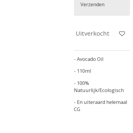
Verzenden
Uitverkocht
- Avocado Oil
- 110ml
- 100%
Natuurlijk/Ecologisch
- En uiteraard helemaal
CG