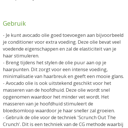
Gebruik
- Je kunt avocado olie goed toevoegen aan bijvoorbeeld
je conditioner voor extra voeding. Deze olie bevat veel
voedende eigenschappen en zal de elasticiteit van je
haar stimuleren.
- Breng tijdens het stylen de olie puur aan op je
haarpunten. Dit zorgt voor een intense voeding,
minimalisatie van haarbreuk en geeft een mooie glans.
- Avocado olie is ook uitstekend geschikt voor het
masseren van de hoofdhuid. Deze olie wordt snel
opgenomen waardoor het minder vet wordt. Het
masseren van je hoofdhuid stimuleert de
bloedsomloop waardoor je haar sneller zal groeien.
- Gebruik de olie voor de techniek 'Scrunch Out The
Crunch'. Dit is een techniek van de CG methode waarbij