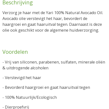
Beschrijving
Verzorg je haar met de Yari 100% Natural Avocado Oil.
Avocado olie verstevigt het haar, bevordert de
haargroei en gaat haaruitval tegen. Daarnaast is deze
olie ook geschikt voor de algemene huidverzorging.
Voordelen
- Vrij van siliconen, parabenen, sulfaten, minerale oliën
& uitdrogende alcoholen
- Verstevigd het haar
- Bevorderd haargroei en gaat haaruitval tegen
- 100% Natuurlijk/Ecologisch
- Dierproefvrij