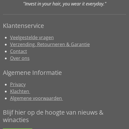
"Invest in your hair, you wear it everyday."
Klantenservice
Veelgestelde vragen
Verzending, Retourneren & Garantie
Contact
Over ons
Algemene Informatie
Privacy
Klachten
Algemene voorwaarden
Blijf hier op de hoogte van nieuws &
winacties