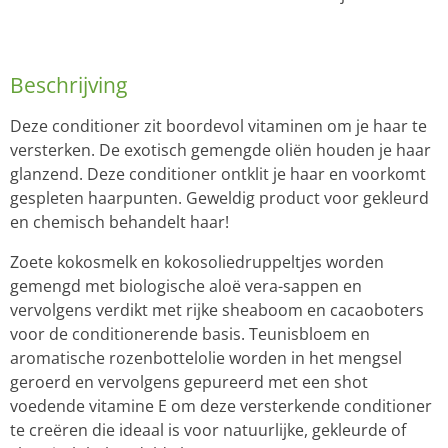
Beschrijving
Deze conditioner zit boordevol vitaminen om je haar te
versterken. De exotisch gemengde oliën houden je haar
glanzend. Deze conditioner ontklit je haar en voorkomt
gespleten haarpunten. Geweldig product voor gekleurd
en chemisch behandelt haar!
Zoete kokosmelk en kokosoliedruppeltjes worden
gemengd met biologische aloë vera-sappen en
vervolgens verdikt met rijke sheaboom en cacaoboters
voor de conditionerende basis. Teunisbloem en
aromatische rozenbottelolie worden in het mengsel
geroerd en vervolgens gepureerd met een shot
voedende vitamine E om deze versterkende conditioner
te creëren die ideaal is voor natuurlijke, gekleurde of