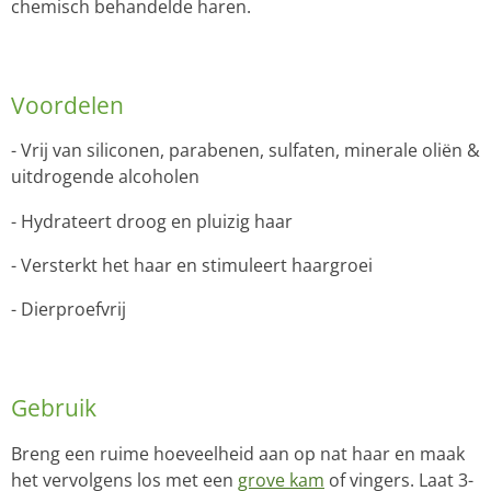
chemisch behandelde haren.
Voordelen
- Vrij van siliconen, parabenen, sulfaten, minerale oliën &
uitdrogende alcoholen
- Hydrateert droog en pluizig haar
- Versterkt het haar en stimuleert haargroei
- Dierproefvrij
Gebruik
Breng een ruime hoeveelheid aan op nat haar en maak
het vervolgens los met een
grove kam
of vingers. Laat 3-