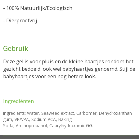
- 100% Natuurlijk/Ecologisch
- Dierproefvrij
Gebruik
Deze gel is voor pluis en de kleine haartjes rondom het
gezicht bedoeld, ook wel babyhaartjes genoemd. Stijl de
babyhaartjes voor een nog betere look.
Ingrediënten
Ingredients: Water, Seaweed extract, Carbomer, Dehydroxanthan
gum, VP/VPA, Sodium PCA, Baking
Soda, Aminopropanol, Caprylhydroxamic GG.