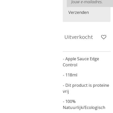
Verzenden
Uitverkocht
- Apple Sauce Edge
Control
- 118ml
- Dit product is proteïne
vrij
- 100%
Natuurlijk/Ecologisch