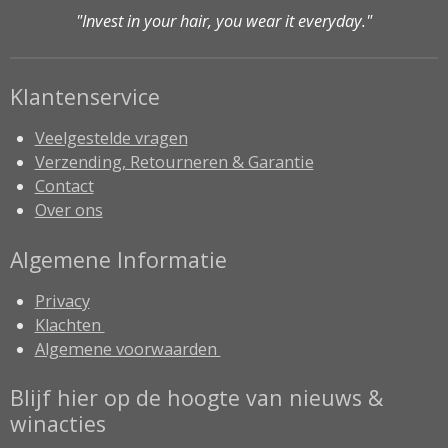
"Invest in your hair, you wear it everyday."
Klantenservice
Veelgestelde vragen
Verzending, Retourneren & Garantie
Contact
Over ons
Algemene Informatie
Privacy
Klachten
Algemene voorwaarden
Blijf hier op de hoogte van nieuws &
winacties