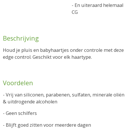
- En uiteraard helemaal
CG
Beschrijving
Houd je pluis en babyhaartjes onder controle met deze
edge control. Geschikt voor elk haartype.
Voordelen
- Vrij van siliconen, parabenen, sulfaten, minerale oliën
& uitdrogende alcoholen
- Geen schilfers
- Blijft goed zitten voor meerdere dagen