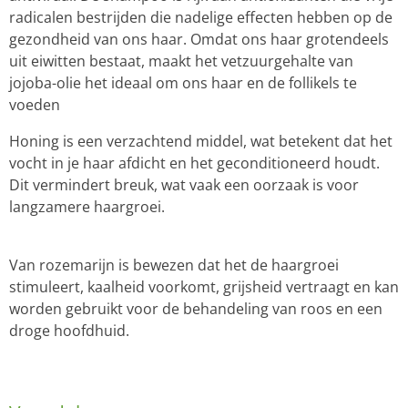
radicalen bestrijden die nadelige effecten hebben op de
gezondheid van ons haar. Omdat ons haar grotendeels
uit eiwitten bestaat, maakt het vetzuurgehalte van
jojoba-olie het ideaal om ons haar en de follikels te
voeden
Honing is een verzachtend middel, wat betekent dat het
vocht in je haar afdicht en het geconditioneerd houdt.
Dit vermindert breuk, wat vaak een oorzaak is voor
langzamere haargroei.
Van rozemarijn is bewezen dat het de haargroei
stimuleert, kaalheid voorkomt, grijsheid vertraagt en kan
worden gebruikt voor de behandeling van roos en een
droge hoofdhuid.