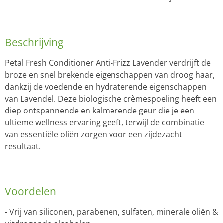
Beschrijving
Petal Fresh Conditioner Anti-Frizz Lavender verdrijft de
broze en snel brekende eigenschappen van droog haar,
dankzij de voedende en hydraterende eigenschappen
van Lavendel. Deze biologische crèmespoeling heeft een
diep ontspannende en kalmerende geur die je een
ultieme wellness ervaring geeft, terwijl de combinatie
van essentiële oliën zorgen voor een zijdezacht
resultaat.
Voordelen
- Vrij van siliconen, parabenen, sulfaten, minerale oliën &