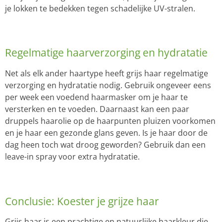
je lokken te bedekken tegen schadelijke UV-stralen.
Regelmatige haarverzorging en hydratatie
Net als elk ander haartype heeft grijs haar regelmatige
verzorging en hydratatie nodig. Gebruik ongeveer eens
per week een voedend haarmasker om je haar te
versterken en te voeden. Daarnaast kan een paar
druppels haarolie op de haarpunten pluizen voorkomen
en je haar een gezonde glans geven. Is je haar door de
dag heen toch wat droog geworden? Gebruik dan een
leave-in spray voor extra hydratatie.
Conclusie: Koester je grijze haar
Grijs haar is een prachtige en natuurlijke haarkleur die