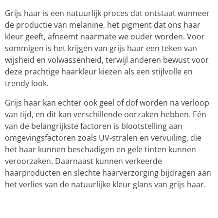
Grijs haar is een natuurlijk proces dat ontstaat wanneer
de productie van melanine, het pigment dat ons haar
kleur geeft, afneemt naarmate we ouder worden. Voor
sommigen is het krijgen van grijs haar een teken van
wijsheid en volwassenheid, terwijl anderen bewust voor
deze prachtige haarkleur kiezen als een stijlvolle en
trendy look.
Grijs haar kan echter ook geel of dof worden na verloop
van tijd, en dit kan verschillende oorzaken hebben. Eén
van de belangrijkste factoren is blootstelling aan
omgevingsfactoren zoals UV-stralen en vervuiling, die
het haar kunnen beschadigen en gele tinten kunnen
veroorzaken. Daarnaast kunnen verkeerde
haarproducten en slechte haarverzorging bijdragen aan
het verlies van de natuurlijke kleur glans van grijs haar.