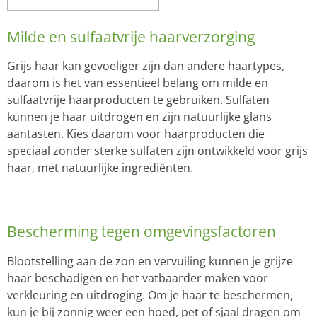
Milde en sulfaatvrije haarverzorging
Grijs haar kan gevoeliger zijn dan andere haartypes,
daarom is het van essentieel belang om milde en
sulfaatvrije haarproducten te gebruiken. Sulfaten
kunnen je haar uitdrogen en zijn natuurlijke glans
aantasten. Kies daarom voor haarproducten die
speciaal zonder sterke sulfaten zijn ontwikkeld voor grijs
haar, met natuurlijke ingrediënten.
Bescherming tegen omgevingsfactoren
Blootstelling aan de zon en vervuiling kunnen je grijze
haar beschadigen en het vatbaarder maken voor
verkleuring en uitdroging. Om je haar te beschermen,
kun je bij zonnig weer een hoed, pet of sjaal dragen om