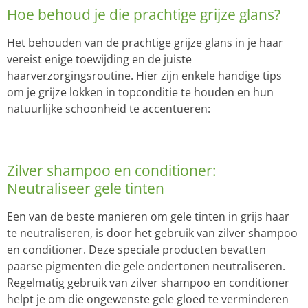
Hoe behoud je die prachtige grijze glans?
Het behouden van de prachtige grijze glans in je haar
vereist enige toewijding en de juiste
haarverzorgingsroutine. Hier zijn enkele handige tips
om je grijze lokken in topconditie te houden en hun
natuurlijke schoonheid te accentueren:
Zilver shampoo en conditioner:
Neutraliseer gele tinten
Een van de beste manieren om gele tinten in grijs haar
te neutraliseren, is door het gebruik van zilver shampoo
en conditioner. Deze speciale producten bevatten
paarse pigmenten die gele ondertonen neutraliseren.
Regelmatig gebruik van zilver shampoo en conditioner
helpt je om die ongewenste gele gloed te verminderen